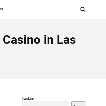
ws
 Casino in Las
Zoeken