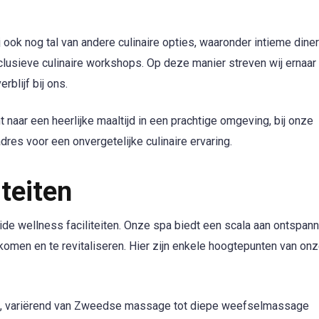
k nog tal van andere culinaire opties, waaronder intieme diner
clusieve culinaire workshops. Op deze manier streven wij ernaar
blijf bij ons.
 naar een heerlijke maaltijd in een prachtige omgeving, bij onze
res voor een onvergetelijke culinaire ervaring.
iteiten
ide wellness faciliteiten. Onze spa biedt een scala aan ontspan
e komen en te revitaliseren. Hier zijn enkele hoogtepunten van on
, variërend van Zweedse massage tot diepe weefselmassage