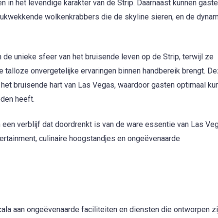
 in het levendige karakter van de Strip. Daarnaast kunnen gast
ukwekkende wolkenkrabbers die de skyline sieren, en de dyna
e unieke sfeer van het bruisende leven op de Strip, terwijl ze
ie talloze onvergetelijke ervaringen binnen handbereik brengt. D
ot het bruisende hart van Las Vegas, waardoor gasten optimaal ku
eden heeft.
 een verblijf dat doordrenkt is van de ware essentie van Las Ve
rtainment, culinaire hoogstandjes en ongeëvenaarde
la aan ongeëvenaarde faciliteiten en diensten die ontworpen z