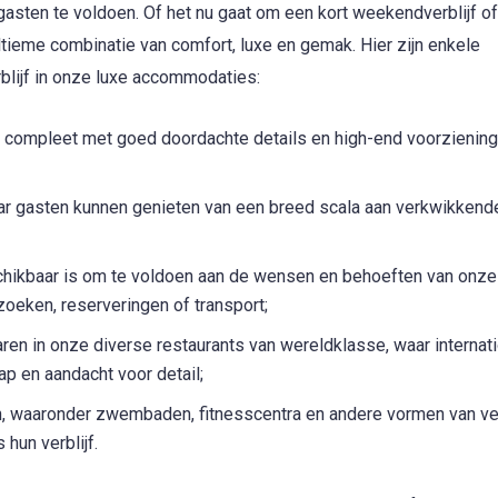
asten te voldoen. Of het nu gaat om een kort weekendverblijf o
ieme combinatie van comfort, luxe en gemak. Hier zijn enkele
rblijf in onze luxe accommodaties:
s, compleet met goed doordachte details en high-end voorzienin
ar gasten kunnen genieten van een breed scala aan verkwikkend
hikbaar is om te voldoen aan de wensen en behoeften van onze
zoeken, reserveringen of transport;
ren in onze diverse restaurants van wereldklasse, waar internat
 en aandacht voor detail;
ten, waaronder zwembaden, fitnesscentra en andere vormen van v
hun verblijf.