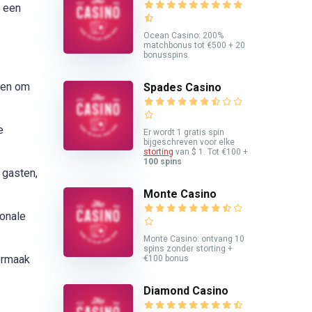
f een
Ocean Casino: 200%
matchbonus tot €500 + 20
bonusspins
gen om
Spades Casino
e
Er wordt 1 gratis spin
bijgeschreven voor elke
storting
van $ 1. Tot €100 +
100 spins
 gasten,
Monte Casino
ionale
Monte Casino: ontvang 10
spins zonder storting +
ermaak
€100 bonus
Diamond Casino