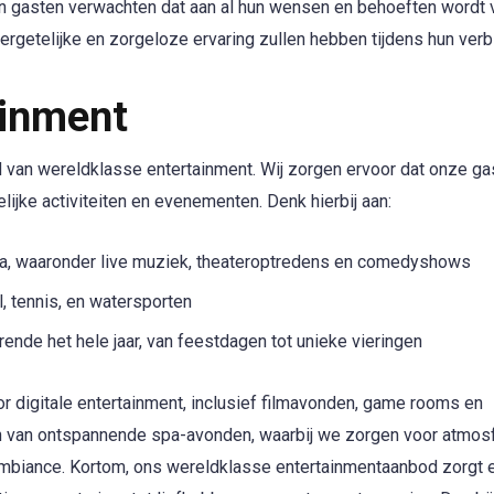
n gasten verwachten dat aan al hun wensen en behoeften wordt 
ergetelijke en zorgeloze ervaring zullen hebben tijdens hun verbli
ainment
d van wereldklasse entertainment. Wij zorgen ervoor dat onze ga
ijke activiteiten en evenementen. Denk hierbij aan:
a, waaronder live muziek, theateroptredens en comedyshows
l, tennis, en watersporten
de het hele jaar, van feestdagen tot unieke vieringen
oor digitale entertainment, inclusief filmavonden, game rooms en
en van ontspannende spa-avonden, waarbij we zorgen voor atmos
mbiance. Kortom, ons wereldklasse entertainmentaanbod zorgt 