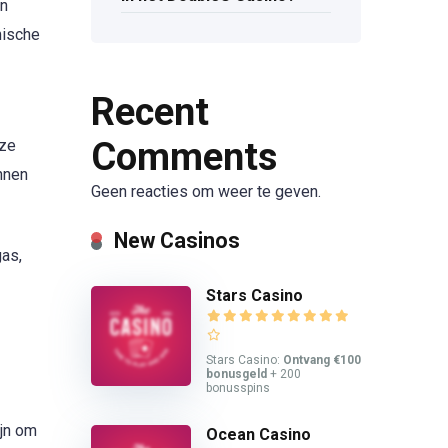
en
mische
Recent
Comments
eze
nnen
Geen reacties om weer te geven.
New Casinos
gas,
Stars Casino
Stars Casino:
Ontvang €100
bonusgeld
+ 200
bonusspins
ijn om
Ocean Casino