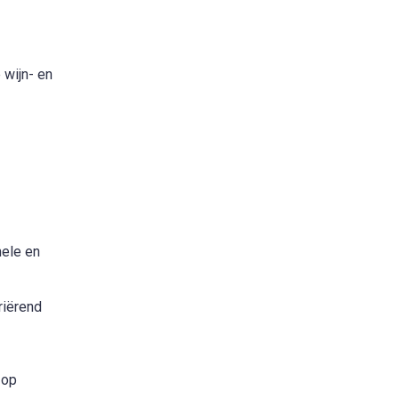
 wijn- en
mele en
riërend
 op