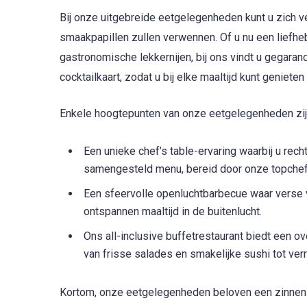
Bij onze uitgebreide eetgelegenheden kunt u zich 
smaakpapillen zullen verwennen. Of u nu een liefhebb
gastronomische lekkernijen, bij ons vindt u gegaran
cocktailkaart, zodat u bij elke maaltijd kunt geniete
Enkele hoogtepunten van onze eetgelegenheden zij
Een unieke chef’s table-ervaring waarbij u rec
samengesteld menu, bereid door onze topchef
Een sfeervolle openluchtbarbecue waar verse 
ontspannen maaltijd in de buitenlucht.
Ons all-inclusive buffetrestaurant biedt een o
van frisse salades en smakelijke sushi tot ve
Kortom, onze eetgelegenheden beloven een zinnenst