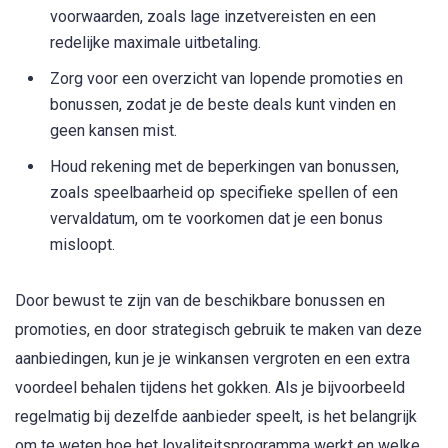
voorwaarden, zoals lage inzetvereisten en een
redelijke maximale uitbetaling.
Zorg voor een overzicht van lopende promoties en
bonussen, zodat je de beste deals kunt vinden en
geen kansen mist.
Houd rekening met de beperkingen van bonussen,
zoals speelbaarheid op specifieke spellen of een
vervaldatum, om te voorkomen dat je een bonus
misloopt.
Door bewust te zijn van de beschikbare bonussen en
promoties, en door strategisch gebruik te maken van deze
aanbiedingen, kun je je winkansen vergroten en een extra
voordeel behalen tijdens het gokken. Als je bijvoorbeeld
regelmatig bij dezelfde aanbieder speelt, is het belangrijk
om te weten hoe het loyaliteitsprogramma werkt en welke