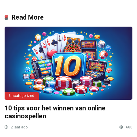
Read More
Uncategorized
10 tips voor het winnen van online
casinospellen
2 jaar ago
680