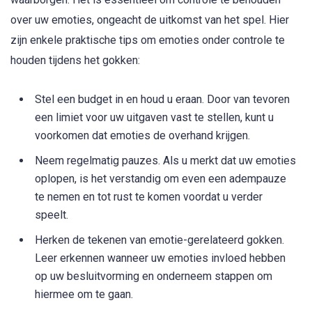
over uw emoties, ongeacht de uitkomst van het spel. Hier
zijn enkele praktische tips om emoties onder controle te
houden tijdens het gokken:
Stel een budget in en houd u eraan. Door van tevoren
een limiet voor uw uitgaven vast te stellen, kunt u
voorkomen dat emoties de overhand krijgen.
Neem regelmatig pauzes. Als u merkt dat uw emoties
oplopen, is het verstandig om even een adempauze
te nemen en tot rust te komen voordat u verder
speelt.
Herken de tekenen van emotie-gerelateerd gokken.
Leer erkennen wanneer uw emoties invloed hebben
op uw besluitvorming en onderneem stappen om
hiermee om te gaan.