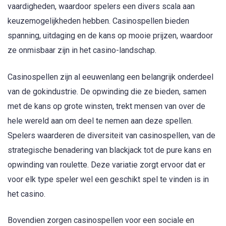
vaardigheden, waardoor spelers een divers scala aan
keuzemogelijkheden hebben. Casinospellen bieden
spanning, uitdaging en de kans op mooie prijzen, waardoor
ze onmisbaar zijn in het casino-landschap.
Casinospellen zijn al eeuwenlang een belangrijk onderdeel
van de gokindustrie. De opwinding die ze bieden, samen
met de kans op grote winsten, trekt mensen van over de
hele wereld aan om deel te nemen aan deze spellen.
Spelers waarderen de diversiteit van casinospellen, van de
strategische benadering van blackjack tot de pure kans en
opwinding van roulette. Deze variatie zorgt ervoor dat er
voor elk type speler wel een geschikt spel te vinden is in
het casino.
Bovendien zorgen casinospellen voor een sociale en