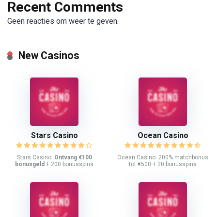
Recent Comments
Geen reacties om weer te geven.
New Casinos
Stars Casino
Ocean Casino
Stars Casino:
Ontvang €100
Ocean Casino: 200% matchbonus
bonusgeld
+ 200 bonusspins
tot €500 + 20 bonusspins