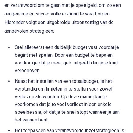
en verantwoord om te gaan met je speelgeld, om zo een
aangename en succesvolle ervaring te waarborgen.
Hieronder volgt een uitgebreide uiteenzetting van de
aanbevolen strategieën:
Stel allereerst een duidelijk budget vast voordat je
begint met spelen. Door een budget te bepalen,
voorkom je dat je meer geld uitgeeft dan je je kunt
veroorloven.
Naast het instellen van een totaalbudget, is het
verstandig om limieten in te stellen voor zowel
verliezen als winsten. Op deze manier kun je
voorkomen dat je te veel verliest in een enkele
speelsessie, of dat je te snel stopt wanneer je aan
het winnen bent.
Het toepassen van verantwoorde inzetstrategieën is