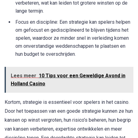
verbeteren, wat kan leiden tot grotere winsten op de
lange termijn.
Focus en discipline: Een strategie kan spelers helpen
om gefocust en gedisciplineerd te blijven tijdens het
spelen, waardoor ze minder snel in verleiding komen
om onverstandige weddenschappen te plaatsen en
hun budget te overschrijden.
Lees meer
10 Tips voor een Geweldige Avond in
Holland Casino
Kortom, strategie is essentieel voor spelers in het casino.
Door het toepassen van een goede strategie kunnen ze hun
kansen op winst vergroten, hun risico’s beheren, hun begrip
van kansen verbeteren, expertise ontwikkelen en meer
discipline tonen. Een doordachte strategie kan leiden tot