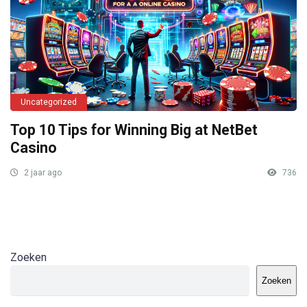
Uncategorized
Top 10 Tips for Winning Big at NetBet
Casino
2 jaar ago
736
Zoeken
Zoeken