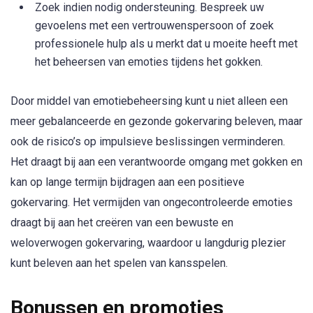
Zoek indien nodig ondersteuning. Bespreek uw
gevoelens met een vertrouwenspersoon of zoek
professionele hulp als u merkt dat u moeite heeft met
het beheersen van emoties tijdens het gokken.
Door middel van emotiebeheersing kunt u niet alleen een
meer gebalanceerde en gezonde gokervaring beleven, maar
ook de risico’s op impulsieve beslissingen verminderen.
Het draagt bij aan een verantwoorde omgang met gokken en
kan op lange termijn bijdragen aan een positieve
gokervaring. Het vermijden van ongecontroleerde emoties
draagt bij aan het creëren van een bewuste en
weloverwogen gokervaring, waardoor u langdurig plezier
kunt beleven aan het spelen van kansspelen.
Bonussen en promoties