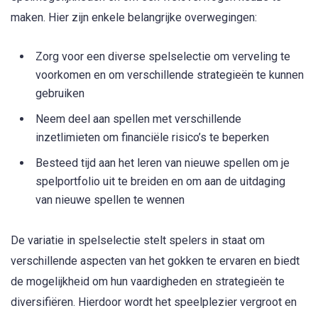
maken. Hier zijn enkele belangrijke overwegingen:
Zorg voor een diverse spelselectie om verveling te
voorkomen en om verschillende strategieën te kunnen
gebruiken
Neem deel aan spellen met verschillende
inzetlimieten om financiële risico’s te beperken
Besteed tijd aan het leren van nieuwe spellen om je
spelportfolio uit te breiden en om aan de uitdaging
van nieuwe spellen te wennen
De variatie in spelselectie stelt spelers in staat om
verschillende aspecten van het gokken te ervaren en biedt
de mogelijkheid om hun vaardigheden en strategieën te
diversifiëren. Hierdoor wordt het speelplezier vergroot en