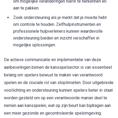
om mogelijke veranderingen hierin te herkennen en
aan te pakken.
Zoek ondersteuning als je merkt dat je moeite hebt
om controle te houden. Zelfhulpinstrumenten en
professionele hulpverleners kunnen waardevolle
ondersteuning bieden en inzicht verschaffen in
mogelijke oplossingen.
De actieve communicatie en implementatie van deze
aanbevelingen binnen de kansspelsector is van essentieel
belang om spelers bewust te maken van verantwoord
spelen en de cruciale rol van stoplimieten. Door uitgebreide
voorlichting en ondersteuning kunnen spelers beter in staat
worden gesteld om op een verantwoorde manier deel te
nemen aan kansspelen, wat op zijn beurt kan bijdragen aan
een meer gezonde en gecontroleerde spelomgeving.