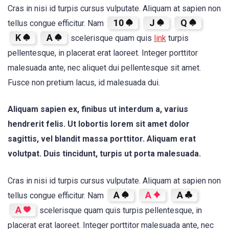
Cras in nisi id turpis cursus vulputate. Aliquam at sapien non
10
J
Q
tellus congue efficitur. Nam
K
A
scelerisque quam quis
link
turpis
pellentesque, in placerat erat laoreet. Integer porttitor
malesuada ante, nec aliquet dui pellentesque sit amet.
Fusce non pretium lacus, id malesuada dui.
Aliquam sapien ex, finibus ut interdum a, varius
hendrerit felis. Ut lobortis lorem sit amet dolor
sagittis, vel blandit massa porttitor. Aliquam erat
volutpat. Duis tincidunt, turpis ut porta malesuada.
Cras in nisi id turpis cursus vulputate. Aliquam at sapien non
A
A
A
tellus congue efficitur. Nam
A
scelerisque quam quis turpis pellentesque, in
placerat erat laoreet. Integer porttitor malesuada ante, nec