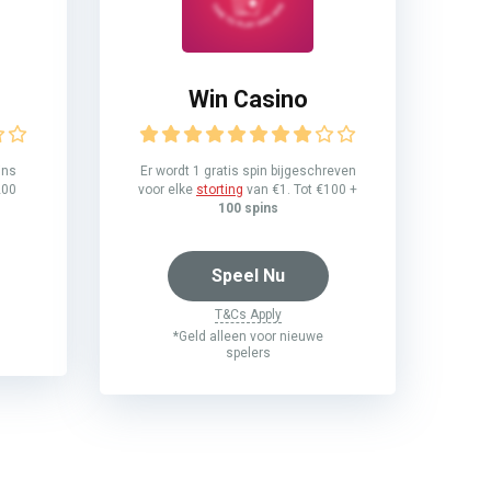
Win Casino
ins
Er wordt 1 gratis spin bijgeschreven
200
voor elke
storting
van €1. Tot €100 +
100 spins
Speel Nu
T&Cs Apply
*Geld alleen voor nieuwe
spelers