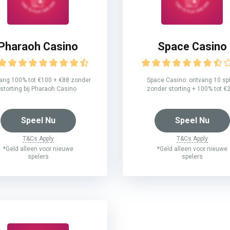
Pharaoh Casino
Space Casino
ang 100% tot €100 + €88 zonder
Space Casino: ontvang 10 sp
storting bij Pharaoh Casino
zonder storting + 100% tot €
Speel Nu
Speel Nu
T&Cs Apply
T&Cs Apply
*Geld alleen voor nieuwe
*Geld alleen voor nieuwe
spelers
spelers