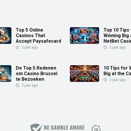
Top 5 Online
Top 10 Tips 
Casinos That
Winning Big 
Accept Paysafecard
NetBet Casi
2 jaar ago
2 jaar ago
De Top 5 Redenen
10 Tips for 
om Casino Brussel
Big at the C
te Bezoeken
2 jaar ago
2 jaar ago