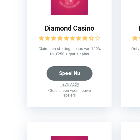
Diamond Casino
Claim een ​​stortingsbonus van 100%
Ontv
tot €250 +
gratis spins
Speel Nu
T&Cs Apply
*Geld alleen voor nieuwe
spelers