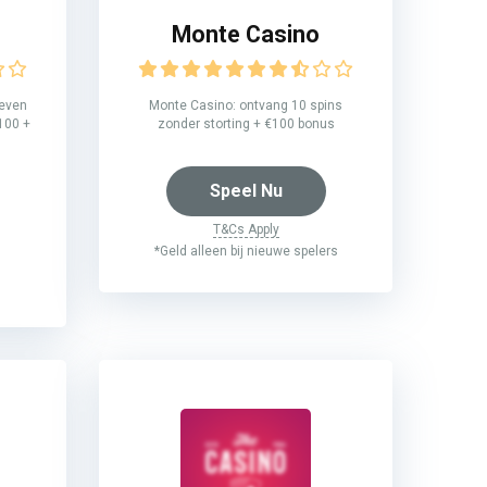
Monte Casino
reven
Monte Casino: ontvang 10 spins
100 +
zonder storting + €100 bonus
Speel Nu
T&Cs Apply
*Geld alleen bij nieuwe spelers