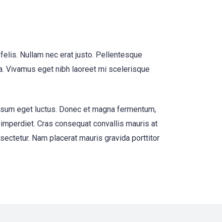
s felis. Nullam nec erat justo. Pellentesque
gna. Vivamus eget nibh laoreet mi scelerisque
r ipsum eget luctus. Donec et magna fermentum,
 imperdiet. Cras consequat convallis mauris at
nsectetur. Nam placerat mauris gravida porttitor