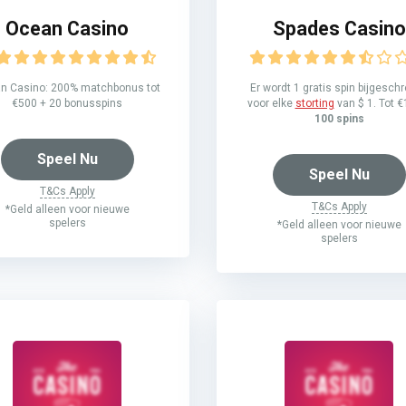
Ocean Casino
Spades Casino
n Casino: 200% matchbonus tot
Er wordt 1 gratis spin bijgesch
€500 + 20 bonusspins
voor elke
storting
van $ 1. Tot €
100 spins
Speel Nu
Speel Nu
T&Cs Apply
T&Cs Apply
*Geld alleen voor nieuwe
spelers
*Geld alleen voor nieuwe
spelers