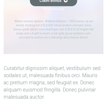
Claim Bonus
*New users only
Alleen nieuwe spelers. Welkomstbonus - 100% bonus op uw
eerste storting tot €/$/£200 Tenzij anders vermeld. Deze
bonus geldt alleen voor stortingen van €/$/£10 of hoger! Het
enige wat u hoeft te doen is het geld op uw website.com-
account te storten en u ontvangt deze bonus direct!
Curabitur dignissim aliquet, vestibulum sed
sodales ut, malesuada finibus orci. Mauris
ac pretium magna, sed feugiat ex. Donec
aliquam euismod fringilla. Donec pulvinar
malesuada auctor.