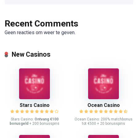
Recent Comments
Geen reacties om weer te geven.
New Casinos
Stars Casino
Ocean Casino
Stars Casino:
Ontvang €100
Ocean Casino: 200% matchbonus
bonusgeld
+ 200 bonusspins
tot €500 + 20 bonusspins