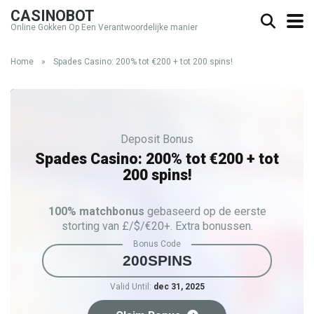
CASINOBOT
Online Gokken Op Een Verantwoordelijke manier
Home
»
Spades Casino: 200% tot €200 + tot 200 spins!
Deposit Bonus
Spades Casino: 200% tot €200 + tot
200 spins!
100% matchbonus
gebaseerd op de eerste
storting van £/$/€20+. Extra bonussen.
Bonus Code
200SPINS
Valid Until:
dec 31, 2025