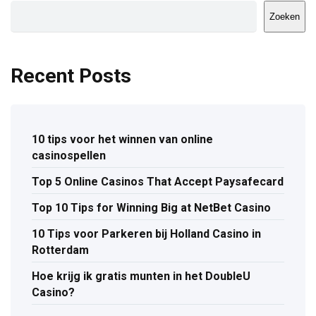
Zoeken
Recent Posts
10 tips voor het winnen van online
casinospellen
Top 5 Online Casinos That Accept Paysafecard
Top 10 Tips for Winning Big at NetBet Casino
10 Tips voor Parkeren bij Holland Casino in
Rotterdam
Hoe krijg ik gratis munten in het DoubleU
Casino?