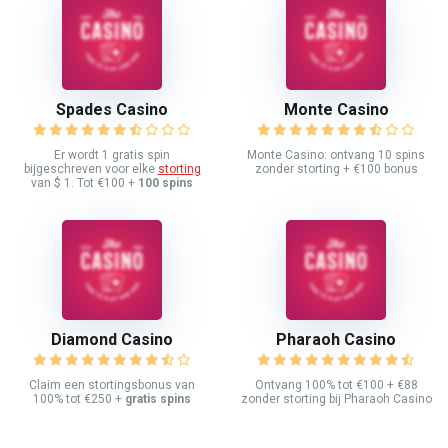
Spades Casino
Monte Casino
Er wordt 1 gratis spin
Monte Casino: ontvang 10 spins
bijgeschreven voor elke
storting
zonder storting + €100 bonus
van $ 1. Tot €100 +
100 spins
Diamond Casino
Pharaoh Casino
Claim een ​​stortingsbonus van
Ontvang 100% tot €100 + €88
100% tot €250 +
gratis spins
zonder storting bij Pharaoh Casino