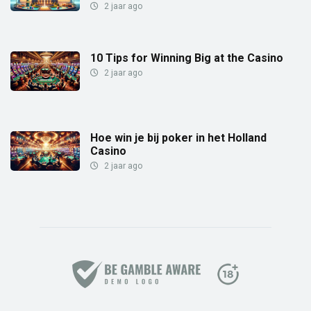
2 jaar ago
10 Tips for Winning Big at the Casino
2 jaar ago
Hoe win je bij poker in het Holland
Casino
2 jaar ago