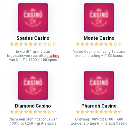
Spades Casino
Monte Casino
Er wordt 1 gratis spin
Monte Casino: ontvang 10 spins
bijgeschreven voor elke
storting
zonder storting + €100 bonus
van $ 1. Tot €100 +
100 spins
Diamond Casino
Pharaoh Casino
Claim een ​​stortingsbonus van
Ontvang 100% tot €100 + €88
100% tot €250 +
gratis spins
zonder storting bij Pharaoh Casino