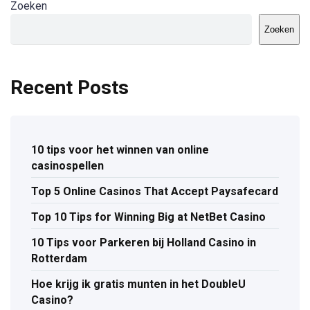
Zoeken
Zoeken
Recent Posts
10 tips voor het winnen van online
casinospellen
Top 5 Online Casinos That Accept Paysafecard
Top 10 Tips for Winning Big at NetBet Casino
10 Tips voor Parkeren bij Holland Casino in
Rotterdam
Hoe krijg ik gratis munten in het DoubleU
Casino?