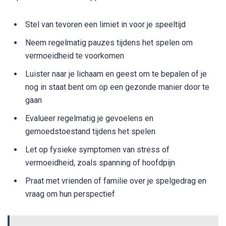
Stel van tevoren een limiet in voor je speeltijd
Neem regelmatig pauzes tijdens het spelen om
vermoeidheid te voorkomen
Luister naar je lichaam en geest om te bepalen of je
nog in staat bent om op een gezonde manier door te
gaan
Evalueer regelmatig je gevoelens en
gemoedstoestand tijdens het spelen
Let op fysieke symptomen van stress of
vermoeidheid, zoals spanning of hoofdpijn
Praat met vrienden of familie over je spelgedrag en
vraag om hun perspectief