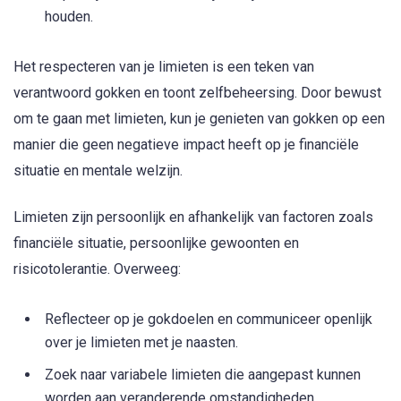
houden.
Het respecteren van je limieten is een teken van
verantwoord gokken en toont zelfbeheersing. Door bewust
om te gaan met limieten, kun je genieten van gokken op een
manier die geen negatieve impact heeft op je financiële
situatie en mentale welzijn.
Limieten zijn persoonlijk en afhankelijk van factoren zoals
financiële situatie, persoonlijke gewoonten en
risicotolerantie. Overweeg:
Reflecteer op je gokdoelen en communiceer openlijk
over je limieten met je naasten.
Zoek naar variabele limieten die aangepast kunnen
worden aan veranderende omstandigheden.