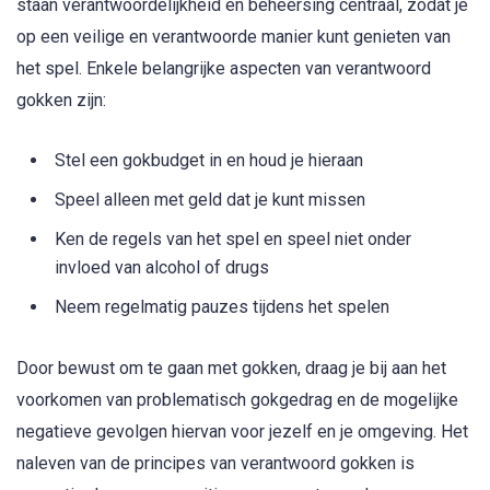
staan verantwoordelijkheid en beheersing centraal, zodat je
op een veilige en verantwoorde manier kunt genieten van
het spel. Enkele belangrijke aspecten van verantwoord
gokken zijn:
Stel een gokbudget in en houd je hieraan
Speel alleen met geld dat je kunt missen
Ken de regels van het spel en speel niet onder
invloed van alcohol of drugs
Neem regelmatig pauzes tijdens het spelen
Door bewust om te gaan met gokken, draag je bij aan het
voorkomen van problematisch gokgedrag en de mogelijke
negatieve gevolgen hiervan voor jezelf en je omgeving. Het
naleven van de principes van verantwoord gokken is