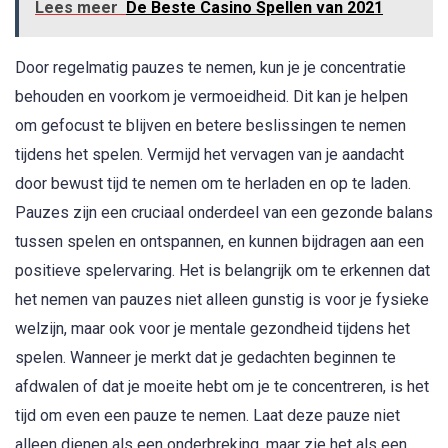
Lees meer
De Beste Casino Spellen van 2021
Door regelmatig pauzes te nemen, kun je je concentratie
behouden en voorkom je vermoeidheid. Dit kan je helpen
om gefocust te blijven en betere beslissingen te nemen
tijdens het spelen. Vermijd het vervagen van je aandacht
door bewust tijd te nemen om te herladen en op te laden.
Pauzes zijn een cruciaal onderdeel van een gezonde balans
tussen spelen en ontspannen, en kunnen bijdragen aan een
positieve spelervaring. Het is belangrijk om te erkennen dat
het nemen van pauzes niet alleen gunstig is voor je fysieke
welzijn, maar ook voor je mentale gezondheid tijdens het
spelen. Wanneer je merkt dat je gedachten beginnen te
afdwalen of dat je moeite hebt om je te concentreren, is het
tijd om even een pauze te nemen. Laat deze pauze niet
alleen dienen als een onderbreking, maar zie het als een