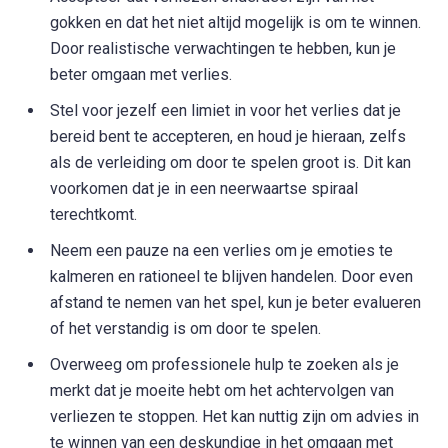
gokken en dat het niet altijd mogelijk is om te winnen.
Door realistische verwachtingen te hebben, kun je
beter omgaan met verlies.
Stel voor jezelf een limiet in voor het verlies dat je
bereid bent te accepteren, en houd je hieraan, zelfs
als de verleiding om door te spelen groot is. Dit kan
voorkomen dat je in een neerwaartse spiraal
terechtkomt.
Neem een pauze na een verlies om je emoties te
kalmeren en rationeel te blijven handelen. Door even
afstand te nemen van het spel, kun je beter evalueren
of het verstandig is om door te spelen.
Overweeg om professionele hulp te zoeken als je
merkt dat je moeite hebt om het achtervolgen van
verliezen te stoppen. Het kan nuttig zijn om advies in
te winnen van een deskundige in het omgaan met