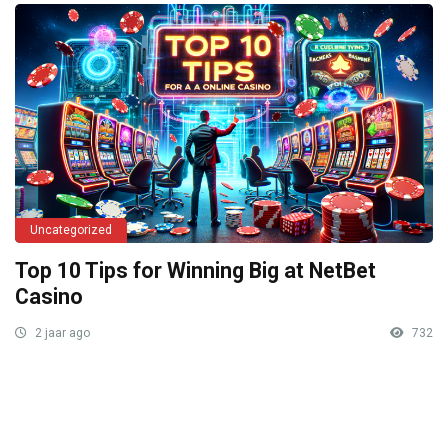
Uncategorized
Top 10 Tips for Winning Big at NetBet
Casino
2 jaar ago
732