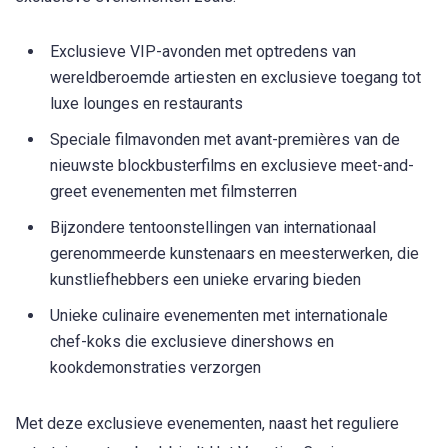
Exclusieve VIP-avonden met optredens van
wereldberoemde artiesten en exclusieve toegang tot
luxe lounges en restaurants
Speciale filmavonden met avant-premières van de
nieuwste blockbusterfilms en exclusieve meet-and-
greet evenementen met filmsterren
Bijzondere tentoonstellingen van internationaal
gerenommeerde kunstenaars en meesterwerken, die
kunstliefhebbers een unieke ervaring bieden
Unieke culinaire evenementen met internationale
chef-koks die exclusieve dinershows en
kookdemonstraties verzorgen
Met deze exclusieve evenementen, naast het reguliere