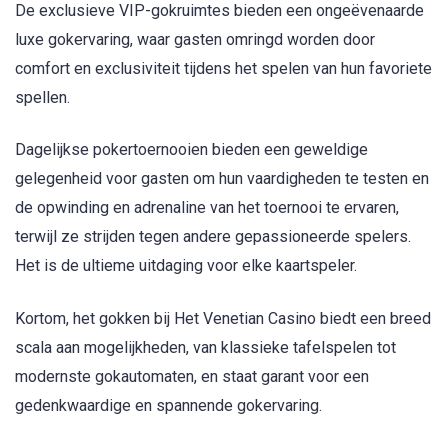
De exclusieve VIP-gokruimtes bieden een ongeëvenaarde
luxe gokervaring, waar gasten omringd worden door
comfort en exclusiviteit tijdens het spelen van hun favoriete
spellen.
Dagelijkse pokertoernooien bieden een geweldige
gelegenheid voor gasten om hun vaardigheden te testen en
de opwinding en adrenaline van het toernooi te ervaren,
terwijl ze strijden tegen andere gepassioneerde spelers.
Het is de ultieme uitdaging voor elke kaartspeler.
Kortom, het gokken bij Het Venetian Casino biedt een breed
scala aan mogelijkheden, van klassieke tafelspelen tot
modernste gokautomaten, en staat garant voor een
gedenkwaardige en spannende gokervaring.