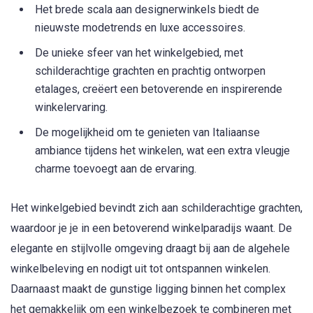
Het brede scala aan designerwinkels biedt de
nieuwste modetrends en luxe accessoires.
De unieke sfeer van het winkelgebied, met
schilderachtige grachten en prachtig ontworpen
etalages, creëert een betoverende en inspirerende
winkelervaring.
De mogelijkheid om te genieten van Italiaanse
ambiance tijdens het winkelen, wat een extra vleugje
charme toevoegt aan de ervaring.
Het winkelgebied bevindt zich aan schilderachtige grachten,
waardoor je je in een betoverend winkelparadijs waant. De
elegante en stijlvolle omgeving draagt bij aan de algehele
winkelbeleving en nodigt uit tot ontspannen winkelen.
Daarnaast maakt de gunstige ligging binnen het complex
het gemakkelijk om een winkelbezoek te combineren met