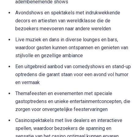
adembenemende shows
Avondshows en spektakels met indrukwekkende
decors en artiesten van wereldklasse die de
bezoekers meevoeren naar andere werelden
Live muziek en dans in diverse lounges en bars,
waardoor gasten kunnen ontspannen en genieten van
stijlvolle en gezellige ambiance
Een uitgebreid aanbod van comedyshows en stand-up
optredens die garant staan voor een avond vol humor
en vermaak
Themafeesten en evenementen met speciale
gastoptredens en unieke entertainmentconcepten, die
zorgen voor onvergetelijke feestervaringen
Casinospektakels met live dealers en interactieve
spellen, waardoor bezoekers de spanning en
sensatie van het casino optimaal kunnen ervaren