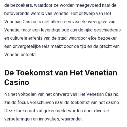
de bezoekers, waardoor ze worden meegevoerd naar de
betoverende wereld van Venetië. Het ontwerp van Het
Venetian Casino is niet alleen een visuele weergave van
Venetië, maar een levendige ode aan de rijke geschiedenis
en culturele erfenis van de stad, waardoor elke bezoeker
een onvergetelijke reis maakt door de tijd en de pracht van
Venetië ontdekt.
De Toekomst van Het Venetian
Casino
Na het voltooien van het ontwerp van Het Venetian Casino,
zal de focus verschuiven naar de toekomst van het casino.
Deze toekomst zal gekenmerkt worden door diverse
verbeteringen en innovaties, waaronder: