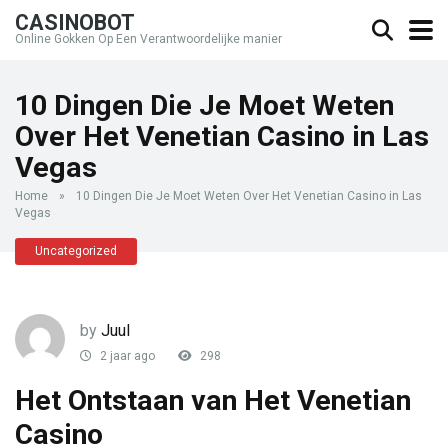
CASINOBOT
Online Gokken Op Een Verantwoordelijke manier
10 Dingen Die Je Moet Weten
Over Het Venetian Casino in Las
Vegas
Home
»
10 Dingen Die Je Moet Weten Over Het Venetian Casino in Las
Vegas
Uncategorized
by
Juul
2 jaar ago
298
Het Ontstaan van Het Venetian
Casino