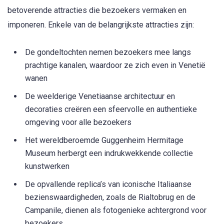
betoverende attracties die bezoekers vermaken en
imponeren. Enkele van de belangrijkste attracties zijn:
De gondeltochten nemen bezoekers mee langs
prachtige kanalen, waardoor ze zich even in Venetië
wanen
De weelderige Venetiaanse architectuur en
decoraties creëren een sfeervolle en authentieke
omgeving voor alle bezoekers
Het wereldberoemde Guggenheim Hermitage
Museum herbergt een indrukwekkende collectie
kunstwerken
De opvallende replica’s van iconische Italiaanse
bezienswaardigheden, zoals de Rialtobrug en de
Campanile, dienen als fotogenieke achtergrond voor
bezoekers