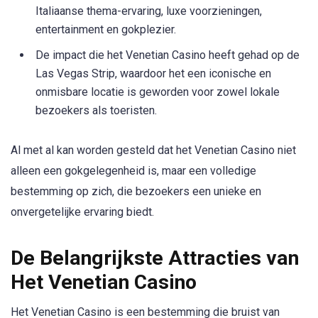
Italiaanse thema-ervaring, luxe voorzieningen,
entertainment en gokplezier.
De impact die het Venetian Casino heeft gehad op de
Las Vegas Strip, waardoor het een iconische en
onmisbare locatie is geworden voor zowel lokale
bezoekers als toeristen.
Al met al kan worden gesteld dat het Venetian Casino niet
alleen een gokgelegenheid is, maar een volledige
bestemming op zich, die bezoekers een unieke en
onvergetelijke ervaring biedt.
De Belangrijkste Attracties van
Het Venetian Casino
Het Venetian Casino is een bestemming die bruist van