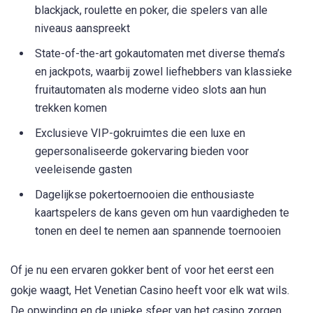
blackjack, roulette en poker, die spelers van alle
niveaus aanspreekt
State-of-the-art gokautomaten met diverse thema’s
en jackpots, waarbij zowel liefhebbers van klassieke
fruitautomaten als moderne video slots aan hun
trekken komen
Exclusieve VIP-gokruimtes die een luxe en
gepersonaliseerde gokervaring bieden voor
veeleisende gasten
Dagelijkse pokertoernooien die enthousiaste
kaartspelers de kans geven om hun vaardigheden te
tonen en deel te nemen aan spannende toernooien
Of je nu een ervaren gokker bent of voor het eerst een
gokje waagt, Het Venetian Casino heeft voor elk wat wils.
De opwinding en de unieke sfeer van het casino zorgen