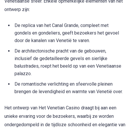
Venetiaanse sfeer. Enkele opmerkelijke elementen van het
ontwerp zijn:
De replica van het Canal Grande, compleet met
gondels en gondeliers, geeft bezoekers het gevoel
door de kanalen van Venetië te varen.
De architectonische pracht van de gebouwen,
inclusief de gedetailleerde gevels en sierlijke
balustrades, roept het beeld op van een Venetiaanse
palazzo.
De romantische verlichting en sfeervolle pleinen
brengen de levendigheid en warmte van Venetië over.
Het ontwerp van Het Venetian Casino draagt bij aan een
unieke ervaring voor de bezoekers, waarbij ze worden
ondergedompeld in de tijdloze schoonheid en elegantie van