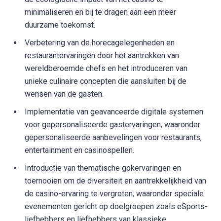
minimaliseren en bij te dragen aan een meer
duurzame toekomst.
Verbetering van de horecagelegenheden en
restaurantervaringen door het aantrekken van
wereldberoemde chefs en het introduceren van
unieke culinaire concepten die aansluiten bij de
wensen van de gasten.
Implementatie van geavanceerde digitale systemen
voor gepersonaliseerde gastervaringen, waaronder
gepersonaliseerde aanbevelingen voor restaurants,
entertainment en casinospellen.
Introductie van thematische gokervaringen en
toernooien om de diversiteit en aantrekkelijkheid van
de casino-ervaring te vergroten, waaronder speciale
evenementen gericht op doelgroepen zoals eSports-
liefhebbers en liefhebbers van klassieke