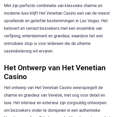
Met zijn perfecte combinatie van klassieke charme en
moderne luxe blijft Het Venetian Casino een van de meest
opvallende en geliefde bestemmingen in Las Vegas. Het
betovert en verrast bezoekers met een ensemble van
verfijning, entertainment en grandeur, waardoor het een
onmisbare stop is voor iedereen die de ultieme
casinobeleving wil ervaren.
Het Ontwerp van Het Venetian
Casino
Het ontwerp van Het Venetian Casino weerspiegelt de
charme en grandeur van Venetië, met oog voor detail en
luxe. Het interieur en exterieur zijn zorgvuldig ontworpen
om bezoekers onder te dompelen in een authentieke